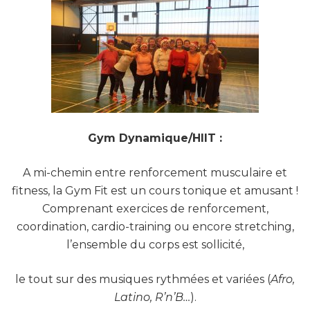
Gym Dynamique/HIIT :
A mi-chemin entre renforcement musculaire et
fitness, la Gym Fit est un cours tonique et amusant !
Comprenant exercices de renforcement,
coordination, cardio-training ou encore stretching,
l’ensemble du corps est sollicité,
le tout sur des musiques rythmées et variées (
Afro,
Latino, R’n’B…
).