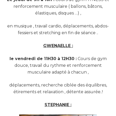
renforcement musculaire ( ballons, bâtons,
élastiques, disques …) ,
en musique , travail cardio, déplacements, abdos-
fessiers et stretching en fin de séance ..
GWENAELLE :
le vendredi de 11H30 à 12H30 :
Cours de gym
douce, travail du rythme et renforcement
musculaire adapté à chacun ,
déplacements, recherche ciblée des équilibres,
étirements et relaxation , détente assurée..!
STEPHANIE :