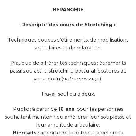
BERANGERE
Descriptif des cours de Stretching :
Techniques douces d’étirements, de mobilisations
articulaires et de relaxation.
Pratique de différentes techniques : étirements
passifs ou actifs, stretching postural, postures de
yoga, do-in (
auto-massage
).
Travail seul ou à deux.
Public : à partir de
16 ans
, pour les personnes
souhaitant maintenir ou améliorer leur souplesse et
leur amplitude articulaire.
Bienfaits :
apporte de la détente, améliore la