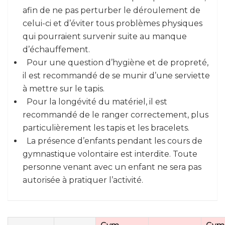
afin de ne pas perturber le déroulement de
celui-ci et d’éviter tous problèmes physiques
qui pourraient survenir suite au manque
d’échauffement.
Pour une question d’hygiène et de propreté,
il est recommandé de se munir d’une serviette
à mettre sur le tapis.
Pour la longévité du matériel, il est
recommandé de le ranger correctement, plus
particulièrement les tapis et les bracelets.
La présence d’enfants pendant les cours de
gymnastique volontaire est interdite. Toute
personne venant avec un enfant ne sera pas
autorisée à pratiquer l’activité.