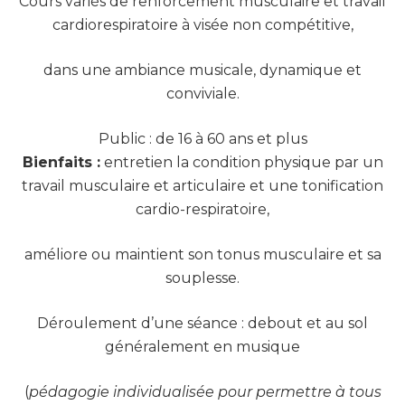
Cours variés de renforcement musculaire et travail
cardiorespiratoire à visée non compétitive,
dans une ambiance musicale, dynamique et
conviviale.
Public : de 16 à 60 ans et plus
Bienfaits :
entretien la condition physique par un
travail musculaire et articulaire et une tonification
cardio-respiratoire,
améliore ou maintient son tonus musculaire et sa
souplesse.
Déroulement d’une séance : debout et au sol
généralement en musique
(
pédagogie individualisée pour permettre à tous