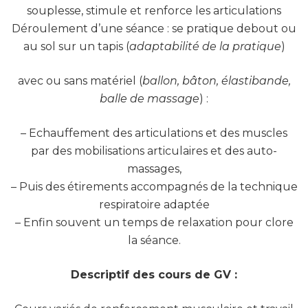
souplesse, stimule et renforce les articulations
Déroulement d’une séance : se pratique debout ou
au sol sur un tapis (
adaptabilité de la pratique
)
avec ou sans matériel (
ballon, bâton, élastibande,
balle de massage
) :
– Echauffement des articulations et des muscles
par des mobilisations articulaires et des auto-
massages,
– Puis des étirements accompagnés de la technique
respiratoire adaptée
– Enfin souvent un temps de relaxation pour clore
la séance.
Descriptif des cours de GV :