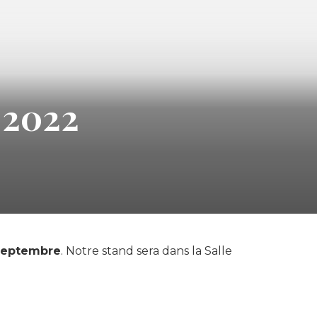
 2022
Septembre
. Notre stand sera dans la Salle