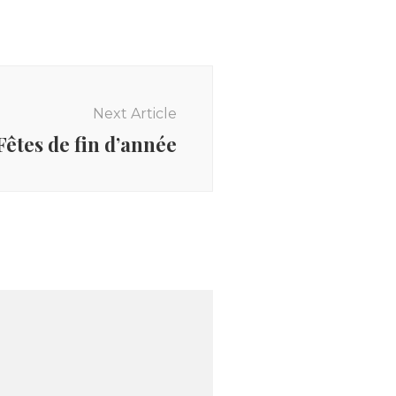
Next Article
êtes de fin d’année