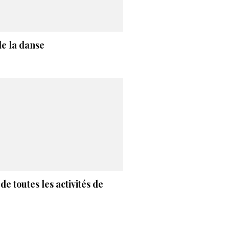
de la danse
de toutes les activités de