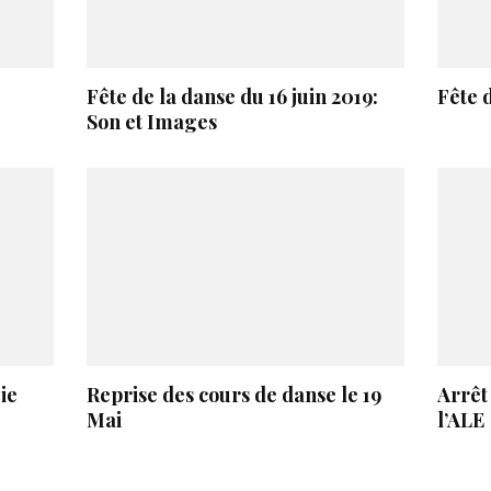
Fête de la danse du 16 juin 2019:
Fête 
Son et Images
ie
Reprise des cours de danse le 19
Arrêt 
Mai
l’ALE