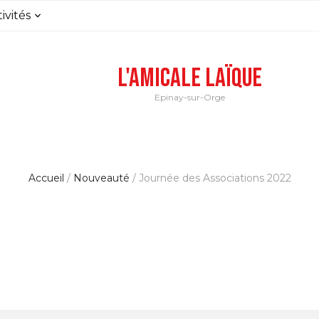
ivités
L'Amicale Laïque
Epinay-sur-Orge
Accueil
/
Nouveauté
/
Journée des Associations 2022