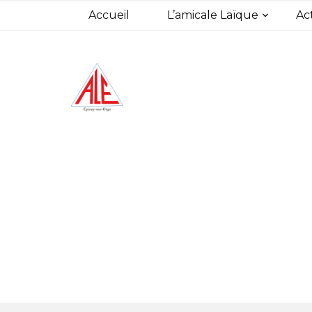
Accueil
L’amicale Laïque
Act