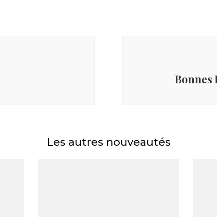
Bonnes F
Les autres nouveautés