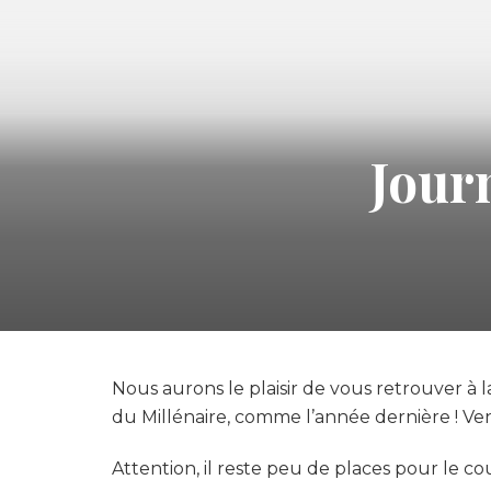
Jour
Nous aurons le plaisir de vous retrouver à l
du Millénaire, comme l’année dernière ! 
Attention, il reste peu de places pour le co