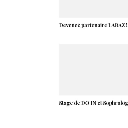
Devenez partenaire LABAZ !
Stage de DO IN et Sophrolog