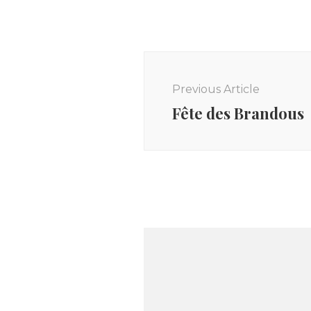
Post
Navigation
Previous Article
Fête des Brandous