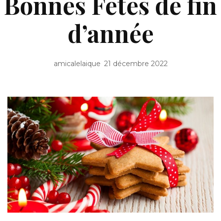
Bonnes Fêtes de fin
d’année
amicalelaique
21 décembre 2022