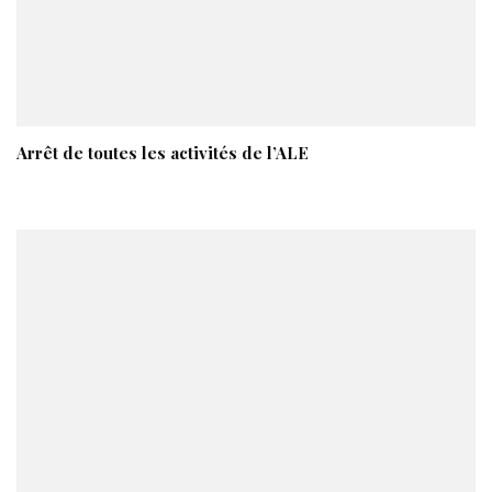
Arrêt de toutes les activités de l’ALE