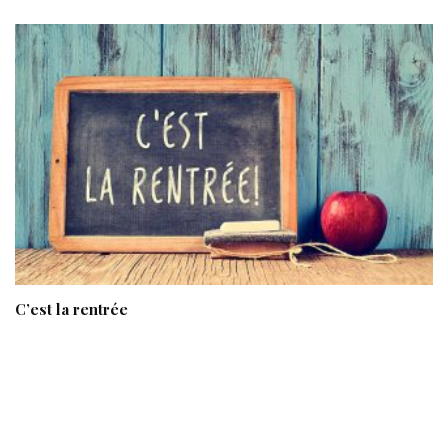
C’est la rentrée