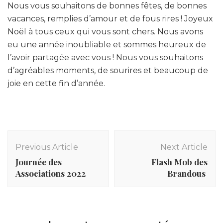
Nous vous souhaitons de bonnes fêtes, de bonnes
vacances, remplies d’amour et de fous rires ! Joyeux
Noël à tous ceux qui vous sont chers. Nous avons
eu une année inoubliable et sommes heureux de
l’avoir partagée avec vous ! Nous vous souhaitons
d’agréables moments, de sourires et beaucoup de
joie en cette fin d’année.
Post
Navigation
Previous Article
Next Article
Journée des
Flash Mob des
Associations 2022
Brandous