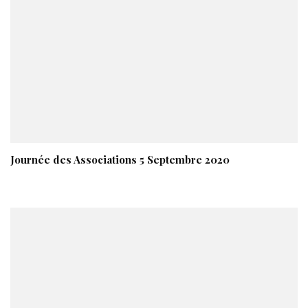
Journée des Associations 5 Septembre 2020