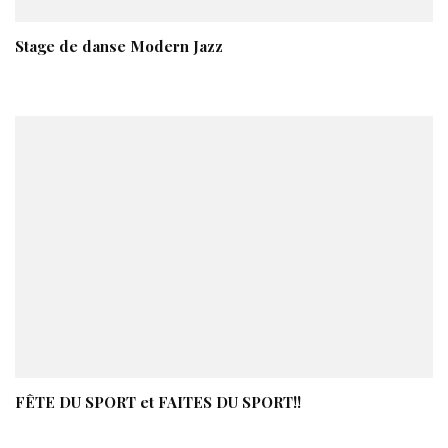
Stage de danse Modern Jazz
FÊTE DU SPORT et FAITES DU SPORT!!