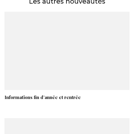
Les autres nouveautés
Informations fin d’année et rentrée