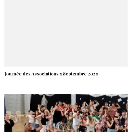
Journée des Associations 5 Septembre 2020