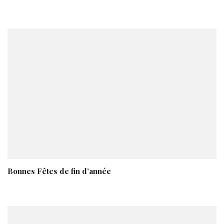
Bonnes Fêtes de fin d’année