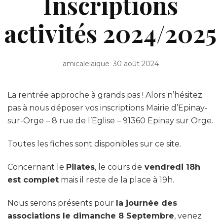
Inscriptions
activités 2024/2025
amicalelaique
30 août 2024
La rentrée approche à grands pas ! Alors n’hésitez
pas à nous déposer vos inscriptions Mairie d’Epinay-
sur-Orge – 8 rue de l’Eglise – 91360 Epinay sur Orge.
Toutes les fiches sont disponibles sur ce site.
Concernant le
Pilates
, le cours de
vendredi 18h
est complet
mais il reste de la place à 19h.
Nous serons présents pour
la journée des
associations le dimanche 8 Septembre
, venez