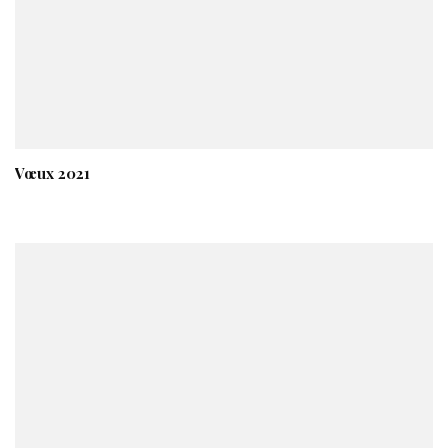
Vœux 2021