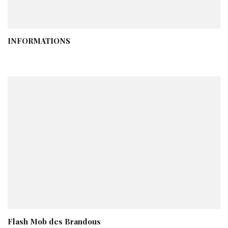
INFORMATIONS
Flash Mob des Brandous